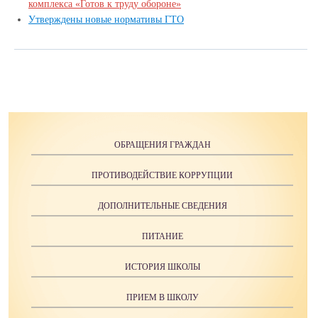
комплекса «Готов к труду обороне»
Утверждены новые нормативы ГТО
ОБРАЩЕНИЯ ГРАЖДАН
ПРОТИВОДЕЙСТВИЕ КОРРУПЦИИ
ДОПОЛНИТЕЛЬНЫЕ СВЕДЕНИЯ
ПИТАНИЕ
ИСТОРИЯ ШКОЛЫ
ПРИЕМ В ШКОЛУ