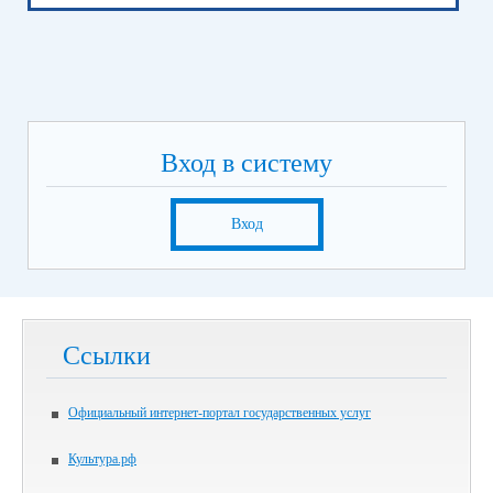
Вход в систему
Вход
Ссылки
Официальный интернет-портал государственных услуг
Культура.рф