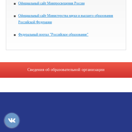
Официальный сайт Минпросвещения России
Официальный сайт Министерства науки и высшего образования
Российской Федерации
Федеральный портал "Российское образование"
Сведения об образовательной организации