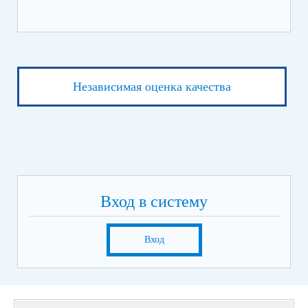
Независимая оценка качества
Вход в систему
Вход