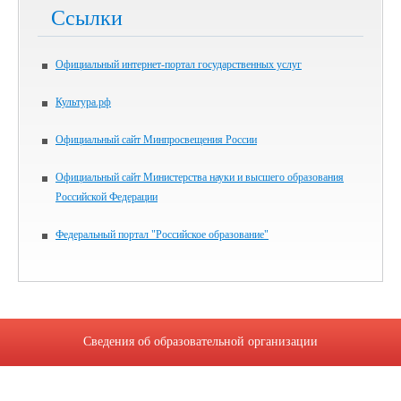
Ссылки
Официальный интернет-портал государственных услуг
Культура.рф
Официальный сайт Минпросвещения России
Официальный сайт Министерства науки и высшего образования
Российской Федерации
Федеральный портал "Российское образование"
Сведения об образовательной организации