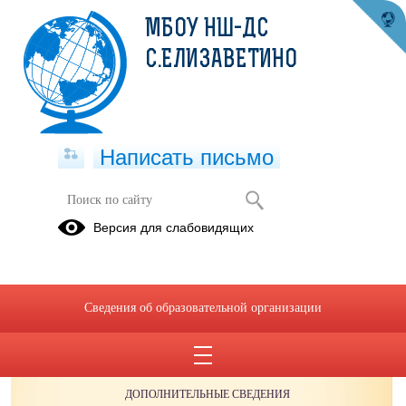
МБОУ НШ-ДС
С.ЕЛИЗАВЕТИНО
Написать письмо
Версия для слабовидящих
Сведения об образовательной организации
ОБРАЩЕНИЯ ГРАЖДАН
ПРОТИВОДЕЙСТВИЕ КОРРУПЦИИ
ДОПОЛНИТЕЛЬНЫЕ СВЕДЕНИЯ