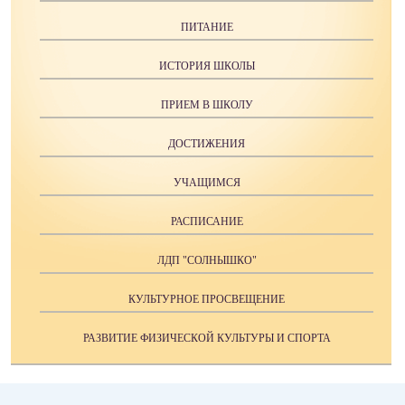
ПИТАНИЕ
ИСТОРИЯ ШКОЛЫ
ПРИЕМ В ШКОЛУ
ДОСТИЖЕНИЯ
УЧАЩИМСЯ
РАСПИСАНИЕ
ЛДП "СОЛНЫШКО"
КУЛЬТУРНОЕ ПРОСВЕЩЕНИЕ
РАЗВИТИЕ ФИЗИЧЕСКОЙ КУЛЬТУРЫ И СПОРТА