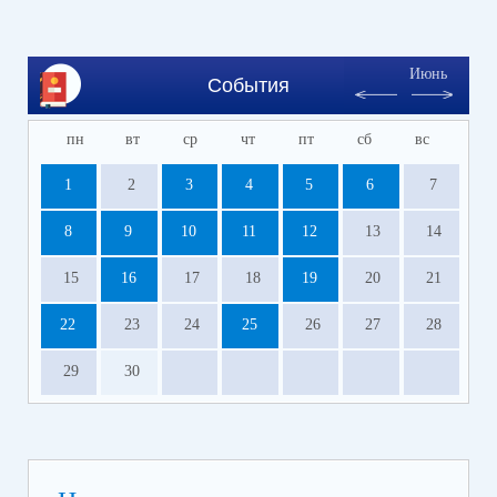
Июнь
События
пн
вт
ср
чт
пт
сб
вс
1
2
3
4
5
6
7
8
9
10
11
12
13
14
15
16
17
18
19
20
21
22
23
24
25
26
27
28
29
30